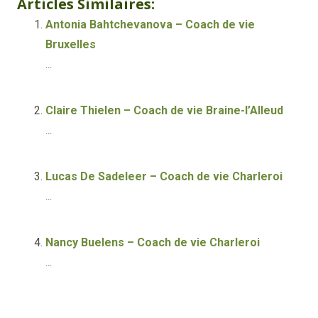
Articles Similaires:
Antonia Bahtchevanova – Coach de vie
Bruxelles
...
Claire Thielen – Coach de vie Braine-l’Alleud
...
Lucas De Sadeleer – Coach de vie Charleroi
...
Nancy Buelens – Coach de vie Charleroi
...