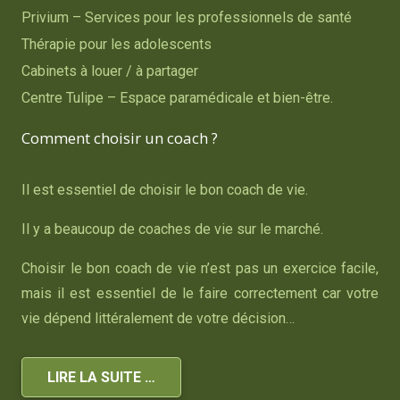
Privium – Services pour les professionnels de santé
Thérapie pour les adolescents
Cabinets à louer / à partager
Centre Tulipe – Espace paramédicale et bien-être.
Comment choisir un coach ?
Il est essentiel de choisir le bon coach de vie.
Il y a beaucoup de coaches de vie sur le marché.
Choisir le bon coach de vie n’est pas un exercice facile,
mais il est essentiel de le faire correctement car votre
vie dépend littéralement de votre décision…
LIRE LA SUITE …