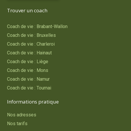
Trouver un coach
Coach de vie : Brabant-Wallon
Coach de vie : Bruxelles
Coach de vie : Charleroi
Coach de vie : Hainaut
Coach de vie : Liège
Coach de vie : Mons
Coach de vie : Namur
Coach de vie : Tournai
Informations pratique
Nos adresses
Nos tarifs