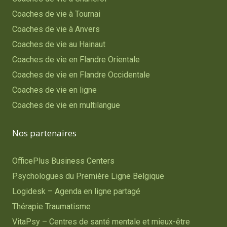
Coaches de vie à Tournai
Coaches de vie à Anvers
Coaches de vie au Hainaut
Coaches de vie en Flandre Orientale
Coaches de vie en Flandre Occidentale
Coaches de vie en ligne
Coaches de vie en multilangue
Nos partenaires
OfficePlus Business Centers
Psychologues du Première Ligne Belgique
Logidesk – Agenda en ligne partagé
Thérapie Traumatisme
VitaPsy – Centres de santé mentale et mieux-être