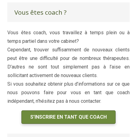
Vous êtes coach ?
Vous êtes coach, vous travaillez à temps plein ou à
temps partiel dans votre cabinet?
coaching de vie
Cependant, trouver suffisamment de nouveaux clients
peut être une difficulté pour de nombreux thérapeutes.
D’autres ne sont tout simplement pas à l’aise en
sollicitant activement de nouveaux clients.
Si vous souhaitez obtenir plus d’informations sur ce que
nous pouvons faire pour vous en tant que coach
indépendant, n’hésitez pas à nous contacter.
S’INSCRIRE EN TANT QUE COACH