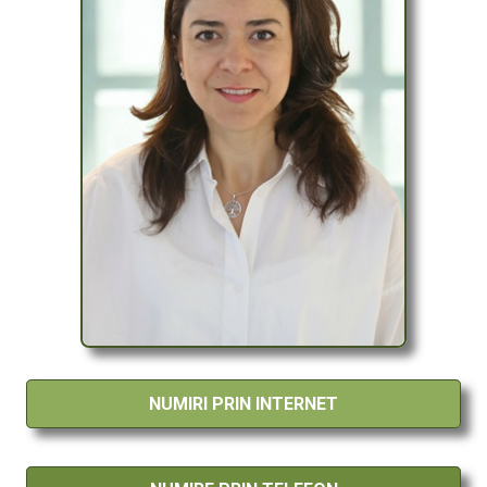
NUMIRI PRIN INTERNET