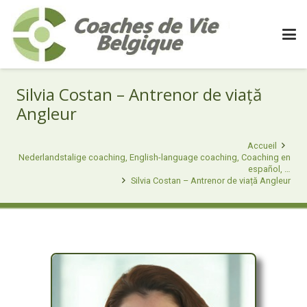
Silvia Costan – Antrenor de viață
Angleur
Accueil
Nederlandstalige coaching, English-language coaching, Coaching en
español, …
Silvia Costan – Antrenor de viață Angleur