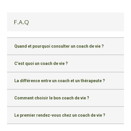
F.A.Q
Quand et pourquoi consulter un coach de vie ?
C’est quoi un coach de vie ?
La différence entre un coach et un thérapeute ?
Comment choisir le bon coach de vie ?
Le premier rendez-vous chez un coach de vie ?