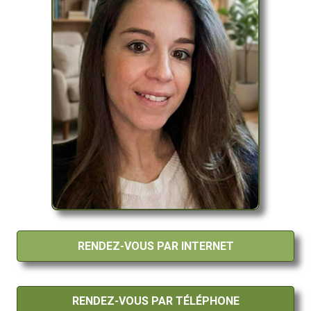
RENDEZ-VOUS PAR INTERNET
RENDEZ-VOUS PAR TÉLÉPHONE