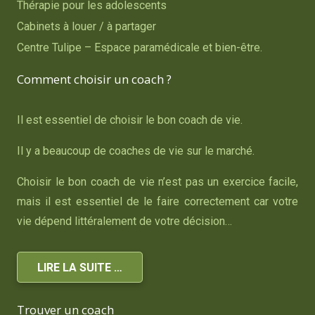
Thérapie pour les adolescents
Cabinets à louer / à partager
Centre Tulipe – Espace paramédicale et bien-être.
Comment choisir un coach ?
Il est essentiel de choisir le bon coach de vie.
Il y a beaucoup de coaches de vie sur le marché.
Choisir le bon coach de vie n’est pas un exercice facile,
mais il est essentiel de le faire correctement car votre
vie dépend littéralement de votre décision…
LIRE LA SUITE …
Trouver un coach