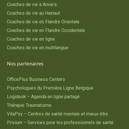
Coaches de vie à Anvers
Coaches de vie au Hainaut
Coaches de vie en Flandre Orientale
Coaches de vie en Flandre Occidentale
Coaches de vie en ligne
Coaches de vie en multilangue
Nos partenaires
OfficePlus Business Centers
Psychologues du Première Ligne Belgique
Logidesk – Agenda en ligne partagé
Thérapie Traumatisme
VitaPsy – Centres de santé mentale et mieux-être
Privium – Services pour les professionnels de santé