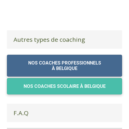
Autres types de coaching
NOS COACHES PROFESSIONNELS
À BELGIQUE
NOS COACHES SCOLAIRE À BELGIQUE
F.A.Q