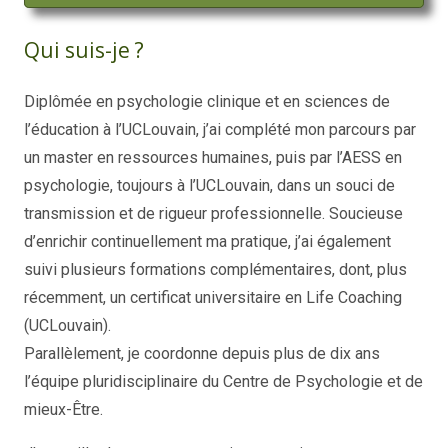
Qui suis-je ?
Diplômée en psychologie clinique et en sciences de
l’éducation à l’UCLouvain, j’ai complété mon parcours par
un master en ressources humaines, puis par l’AESS en
psychologie, toujours à l’UCLouvain, dans un souci de
transmission et de rigueur professionnelle. Soucieuse
d’enrichir continuellement ma pratique, j’ai également
suivi plusieurs formations complémentaires, dont, plus
récemment, un certificat universitaire en Life Coaching
(UCLouvain).
Parallèlement, je coordonne depuis plus de dix ans
l’équipe pluridisciplinaire du Centre de Psychologie et de
mieux-Être.