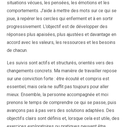
situations vécues, les pensées, les émotions et les
comportements. J’aide à mettre des mots sur ce qui se
joue, à repérer les cercles qui enferment et à en sortir
progressivement. L’objectif est de développer des
réponses plus apaisées, plus ajustées et davantage en
accord avec les valeurs, les ressources et les besoins
de chacun.
Les suivis sont actifs et structurés, orientés vers des
changements concrets. Ma manière de travailler repose
sur une conviction forte : être écouté et compris est
essentiel, mais cela ne suffit pas toujours pour aller
mieux. Ensemble, la personne accompagnée et moi
prenons le temps de comprendre ce qui se passe, puis
avançons pas à pas vers des solutions adaptées. Des
objectifs clairs sont définis et, lorsque cela est utile, des
exercices exploratoires ou pratiques peuvent être