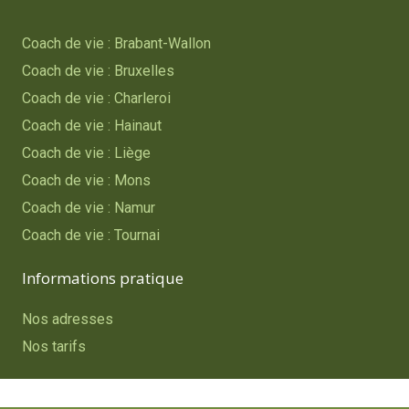
Coach de vie : Brabant-Wallon
Coach de vie : Bruxelles
Coach de vie : Charleroi
Coach de vie : Hainaut
Coach de vie : Liège
Coach de vie : Mons
Coach de vie : Namur
Coach de vie : Tournai
Informations pratique
Nos adresses
Nos tarifs