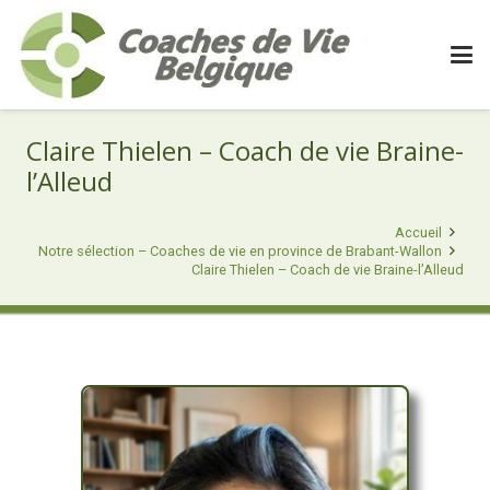
Claire Thielen – Coach de vie Braine-
l’Alleud
Accueil
Notre sélection – Coaches de vie en province de Brabant-Wallon
Claire Thielen – Coach de vie Braine-l’Alleud