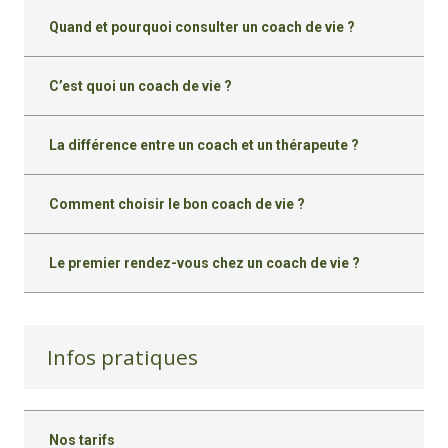
Quand et pourquoi consulter un coach de vie ?
C’est quoi un coach de vie ?
La différence entre un coach et un thérapeute ?
Comment choisir le bon coach de vie ?
Le premier rendez-vous chez un coach de vie ?
Infos pratiques
Nos tarifs