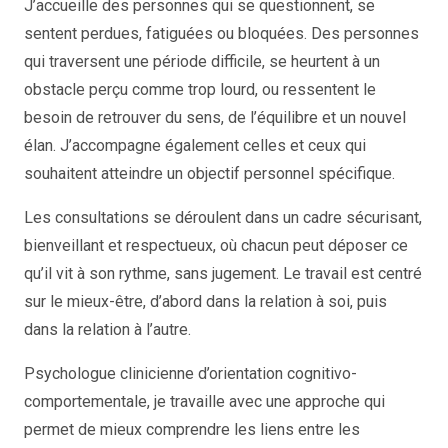
J’accueille des personnes qui se questionnent, se
sentent perdues, fatiguées ou bloquées. Des personnes
qui traversent une période difficile, se heurtent à un
obstacle perçu comme trop lourd, ou ressentent le
besoin de retrouver du sens, de l’équilibre et un nouvel
élan. J’accompagne également celles et ceux qui
souhaitent atteindre un objectif personnel spécifique.
Les consultations se déroulent dans un cadre sécurisant,
bienveillant et respectueux, où chacun peut déposer ce
qu’il vit à son rythme, sans jugement. Le travail est centré
sur le mieux-être, d’abord dans la relation à soi, puis
dans la relation à l’autre.
Psychologue clinicienne d’orientation cognitivo-
comportementale, je travaille avec une approche qui
permet de mieux comprendre les liens entre les