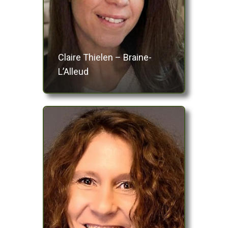
Claire Thielen – Braine-
L’Alleud