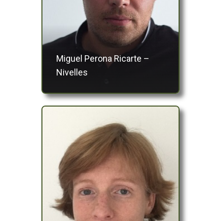
Miguel Perona Ricarte –
Nivelles