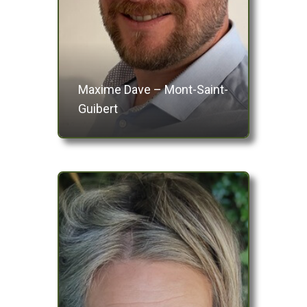
Maxime Dave – Mont-Saint-
Guibert