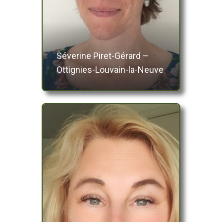
Séverine Piret-Gérard –
Ottignies-Louvain-la-Neuve