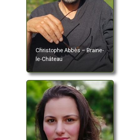
Christophe Abbès – Braine-
le-Château