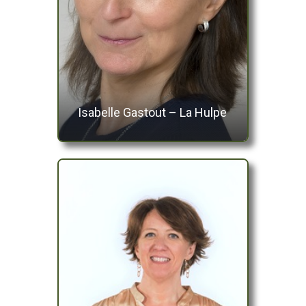
Isabelle Gastout – La Hulpe