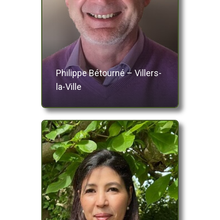
Philippe Bétourné – Villers-
la-Ville