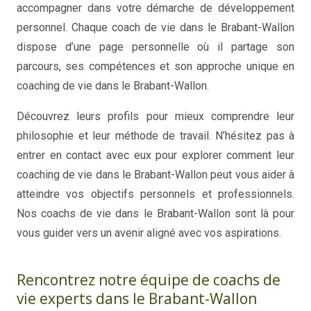
accompagner dans votre démarche de développement
personnel. Chaque coach de vie dans le Brabant-Wallon
dispose d’une page personnelle où il partage son
parcours, ses compétences et son approche unique en
coaching de vie dans le Brabant-Wallon.
Découvrez leurs profils pour mieux comprendre leur
philosophie et leur méthode de travail. N’hésitez pas à
entrer en contact avec eux pour explorer comment leur
coaching de vie dans le Brabant-Wallon peut vous aider à
atteindre vos objectifs personnels et professionnels.
Nos coachs de vie dans le Brabant-Wallon sont là pour
vous guider vers un avenir aligné avec vos aspirations.
Rencontrez notre équipe de coachs de
vie experts dans le Brabant-Wallon