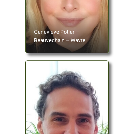
Genevieve Potier –
Beauvechain – Wavre