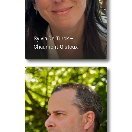
Sylvia De Turck –
Chaumont-Gistoux