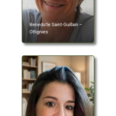
Benedicte Saint-Guillain –
Ottignies