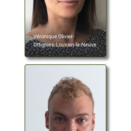
Véronique Olivier-
Ottignies-Louvain-la-Neuve