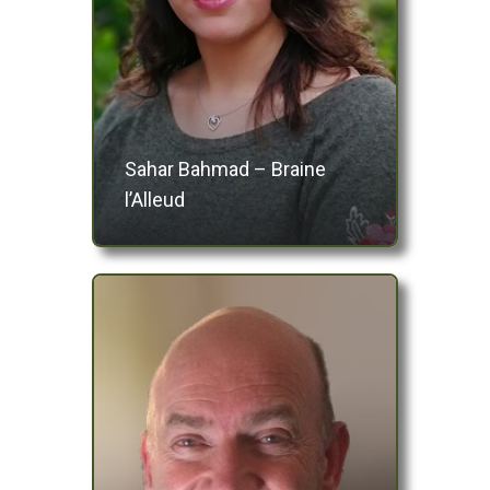
Sahar Bahmad – Braine
l’Alleud