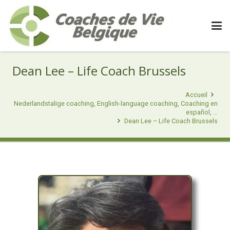
Dean Lee – Life Coach Brussels
Accueil
Nederlandstalige coaching, English-language coaching, Coaching en
español, …
Dean Lee – Life Coach Brussels