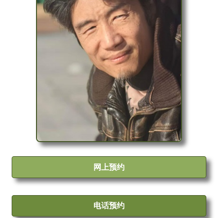
网上预约
电话预约