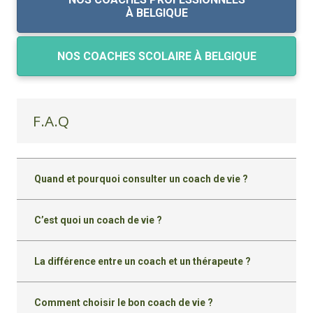
À BELGIQUE
NOS COACHES SCOLAIRE À BELGIQUE
F.A.Q
Quand et pourquoi consulter un coach de vie ?
C’est quoi un coach de vie ?
La différence entre un coach et un thérapeute ?
Comment choisir le bon coach de vie ?