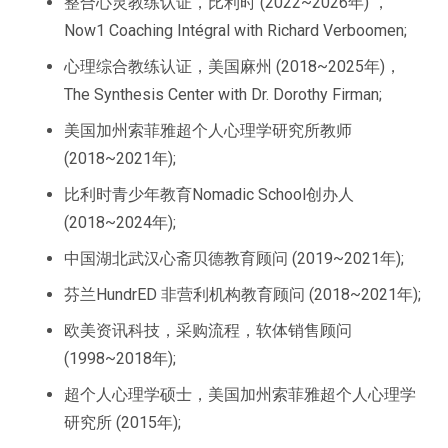
整合心灵教练认证，比利时 (2022~2026年) ，
Now1 Coaching Intégral with Richard Verboomen;
心理综合教练认证，美国麻州 (2018~2025年)，
The Synthesis Center with Dr. Dorothy Firman;
美国加州索菲雅超个人心理学研究所教师
(2018~2021年);
比利时青少年教育Nomadic School创办人
(2018~2024年);
中国湖北武汉心斋贝德教育顾问 (2019~2021年);
芬兰HundrED 非营利机构教育顾问 (2018~2021年);
欧美资讯科技，采购流程，软体销售顾问
(1998~2018年);
超个人心理学硕士，美国加州索菲雅超个人心理学
研究所 (2015年);