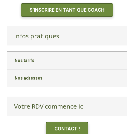
S’INSCRIRE EN TANT QUE COACH
Infos pratiques
Nos tarifs
Nos adresses
Votre RDV commence ici
CONTACT !