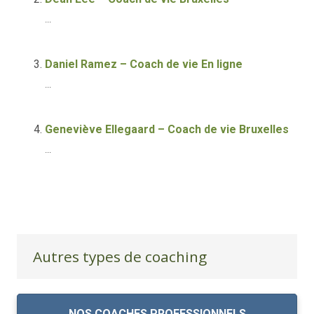
...
Daniel Ramez – Coach de vie En ligne
...
Geneviève Ellegaard – Coach de vie Bruxelles
...
Autres types de coaching
NOS COACHES PROFESSIONNELS