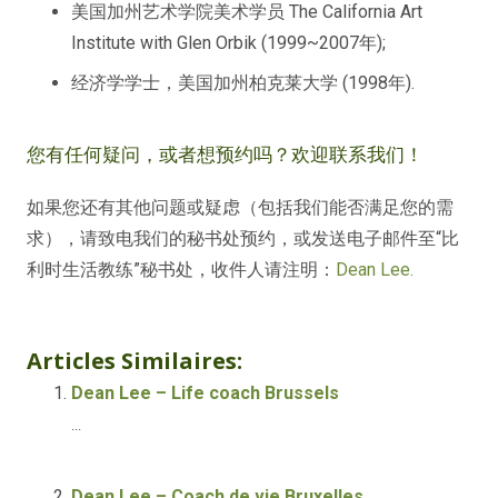
美国加州艺术学院美术学员 The California Art
Institute with Glen Orbik (1999~2007年);
经济学学士，美国加州柏克莱大学 (1998年).
您有任何疑问，或者想预约吗？欢迎联系我们！
如果您还有其他问题或疑虑（包括我们能否满足您的需
求），请致电我们的秘书处预约，或发送电子邮件至“比
利时生活教练”秘书处，收件人请注明：
Dean Lee.
Life
Articles Similaires:
Dean Lee – Life coach Brussels
...
Dean Lee – Coach de vie Bruxelles