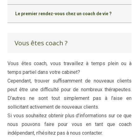
Le premier rendez-vous chez un coach de vie ?
Vous êtes coach ?
Vous êtes coach, vous travaillez à temps plein ou à
temps partiel dans votre cabinet?
coaching de vie
Cependant, trouver suffisamment de nouveaux clients
peut être une difficulté pour de nombreux thérapeutes.
D’autres ne sont tout simplement pas à l’aise en
sollicitant activement de nouveaux clients.
Si vous souhaitez obtenir plus d’informations sur ce que
nous pouvons faire pour vous en tant que coach
indépendant, n’hésitez pas à nous contacter.