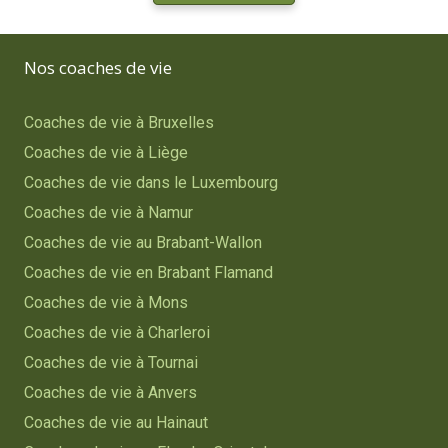
Nos coaches de vie
Coaches de vie à Bruxelles
Coaches de vie à Liège
Coaches de vie dans le Luxembourg
Coaches de vie à Namur
Coaches de vie au Brabant-Wallon
Coaches de vie en Brabant Flamand
Coaches de vie à Mons
Coaches de vie à Charleroi
Coaches de vie à Tournai
Coaches de vie à Anvers
Coaches de vie au Hainaut