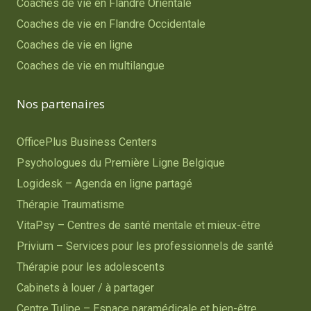
Coaches de vie en Flandre Orientale
Coaches de vie en Flandre Occidentale
Coaches de vie en ligne
Coaches de vie en multilangue
Nos partenaires
OfficePlus Business Centers
Psychologues du Première Ligne Belgique
Logidesk – Agenda en ligne partagé
Thérapie Traumatisme
VitaPsy – Centres de santé mentale et mieux-être
Privium – Services pour les professionnels de santé
Thérapie pour les adolescents
Cabinets à louer / à partager
Centre Tulipe – Espace paramédicale et bien-être.