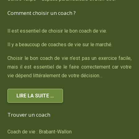
Comment choisir un coach ?
Il est essentiel de choisir le bon coach de vie.
Il y a beaucoup de coaches de vie sur le marché.
Choisir le bon coach de vie n’est pas un exercice facile,
mais il est essentiel de le faire correctement car votre
vie dépend littéralement de votre décision…
LIRE LA SUITE …
Trouver un coach
Coach de vie : Brabant-Wallon