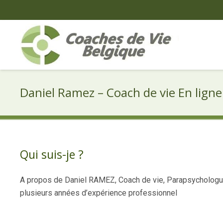
Daniel Ramez – Coach de vie En ligne
Qui suis-je ?
A propos de Daniel RAMEZ, Coach de vie, Parapsychologue 
plusieurs années d’expérience professionnel