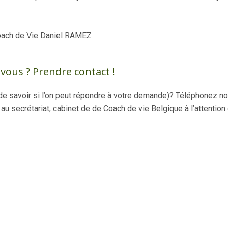
oach de Vie Daniel RAMEZ
vous ? Prendre contact !
e savoir si l’on peut répondre à votre demande)? Téléphonez no
u secrétariat, cabinet de de Coach de vie Belgique à l’attention