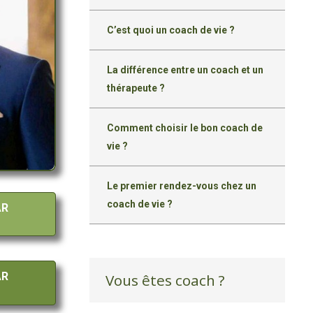
C’est quoi un coach de vie ?
La différence entre un coach et un
thérapeute ?
Comment choisir le bon coach de
vie ?
Le premier rendez-vous chez un
coach de vie ?
AR
AR
Vous êtes coach ?