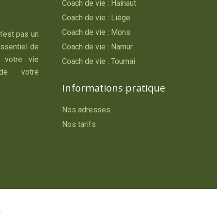
Coach de vie : Hainaut
Coach de vie : Liège
Coach de vie : Mons
n’est pas un
essentiel de
Coach de vie : Namur
 votre vie
Coach de vie : Tournai
 de votre
Informations pratique
Nos adresses
Nos tarifs
.