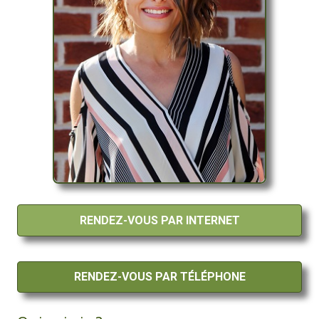
RENDEZ-VOUS PAR INTERNET
RENDEZ-VOUS PAR TÉLÉPHONE