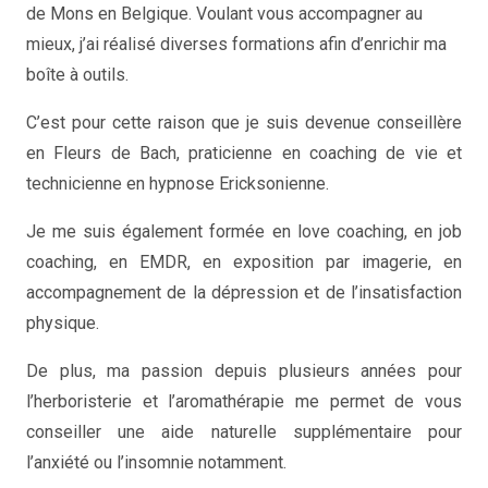
de Mons en Belgique. Voulant vous accompagner au
mieux, j’ai réalisé diverses formations afin d’enrichir ma
boîte à outils.
C’est pour cette raison que je suis devenue conseillère
en Fleurs de Bach, praticienne en coaching de vie et
technicienne en hypnose Ericksonienne.
Je me suis également formée en love coaching, en job
coaching, en EMDR, en exposition par imagerie, en
accompagnement de la dépression et de l’insatisfaction
physique.
De plus, ma passion depuis plusieurs années pour
l’herboristerie et l’aromathérapie me permet de vous
conseiller une aide naturelle supplémentaire pour
l’anxiété ou l’insomnie notamment.