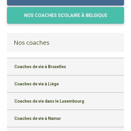
NOS COACHES SCOLAIRE À BELGIQUE
Nos coaches
Coaches de vie à Bruxelles
Coaches de vie à Liège
Coaches de vie dans le Luxembourg
Coaches de vie à Namur