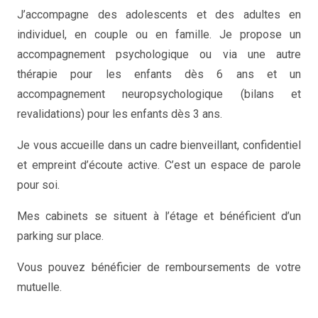
J’accompagne des adolescents et des adultes en
individuel, en couple ou en famille. Je propose un
accompagnement psychologique ou via une autre
thérapie pour les enfants dès 6 ans et un
accompagnement neuropsychologique (bilans et
revalidations) pour les enfants dès 3 ans.
Je vous accueille dans un cadre bienveillant, confidentiel
et empreint d’écoute active. C’est un espace de parole
pour soi.
Mes cabinets se situent à l’étage et bénéficient d’un
parking sur place.
Vous pouvez bénéficier de remboursements de votre
mutuelle.