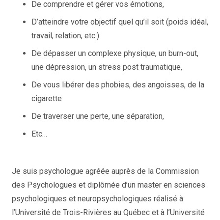
De comprendre et gérer vos émotions,
D’atteindre votre objectif quel qu’il soit (poids idéal,
travail, relation, etc.)
De dépasser un complexe physique, un burn-out,
une dépression, un stress post traumatique,
De vous libérer des phobies, des angoisses, de la
cigarette
De traverser une perte, une séparation,
Etc…
Coach de vie Céline Belin
Je suis psychologue agréée auprès de la Commission
des Psychologues et diplômée d’un master en sciences
psychologiques et neuropsychologiques réalisé à
l’Université de Trois-Rivières au Québec et à l’Université