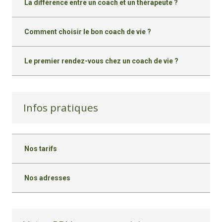
La différence entre un coach et un thérapeute ?
Comment choisir le bon coach de vie ?
Le premier rendez-vous chez un coach de vie ?
Infos pratiques
Nos tarifs
Nos adresses