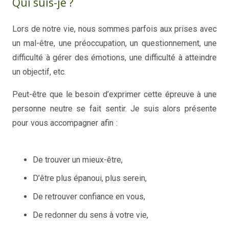
Qui suis-je ?
Lors de notre vie, nous sommes parfois aux prises avec
un mal-être, une préoccupation, un questionnement, une
difficulté à gérer des émotions, une difficulté à atteindre
un objectif, etc.
Peut-être que le besoin d’exprimer cette épreuve à une
personne neutre se fait sentir. Je suis alors présente
pour vous accompagner afin :
Céline Belin – Coach de vie
Mons
De trouver un mieux-être,
D’être plus épanoui, plus serein,
De retrouver confiance en vous,
De redonner du sens à votre vie,