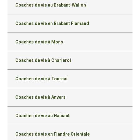
Coaches de vie au Brabant-Wallon
Coaches de vie en Brabant Flamand
Coaches de vie à Mons
Coaches de vie à Charleroi
Coaches de vie à Tournai
Coaches de vie à Anvers
Coaches de vie au Hainaut
Coaches de vie en Flandre Orientale