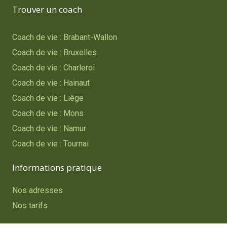
Trouver un coach
Coach de vie : Brabant-Wallon
Coach de vie : Bruxelles
Coach de vie : Charleroi
Coach de vie : Hainaut
Coach de vie : Liège
Coach de vie : Mons
Coach de vie : Namur
Coach de vie : Tournai
Informations pratique
Nos adresses
Nos tarifs