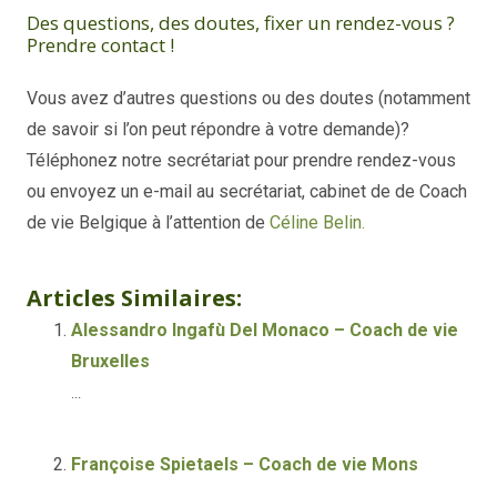
Des questions, des doutes, fixer un rendez-vous ?
Prendre contact !
Vous avez d’autres questions ou des doutes (notamment
de savoir si l’on peut répondre à votre demande)?
Téléphonez notre secrétariat pour prendre rendez-vous
ou envoyez un e-mail au secrétariat, cabinet de de Coach
de vie Belgique à l’attention de
Céline Belin.
Céline Belin
Articles Similaires:
Alessandro Ingafù Del Monaco – Coach de vie
Bruxelles
...
Françoise Spietaels – Coach de vie Mons
...