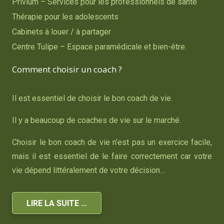
Privium – Services pour les professionnels de santé
Thérapie pour les adolescents
Cabinets à louer / à partager
Centre Tulipe – Espace paramédicale et bien-être.
Comment choisir un coach ?
Il est essentiel de choisir le bon coach de vie.
Il y a beaucoup de coaches de vie sur le marché.
Choisir le bon coach de vie n’est pas un exercice facile,
mais il est essentiel de le faire correctement car votre
vie dépend littéralement de votre décision…
LIRE LA SUITE …