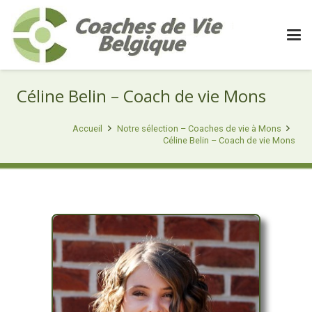
Céline Belin – Coach de vie Mons
Accueil
Notre sélection – Coaches de vie à Mons
Céline Belin – Coach de vie Mons