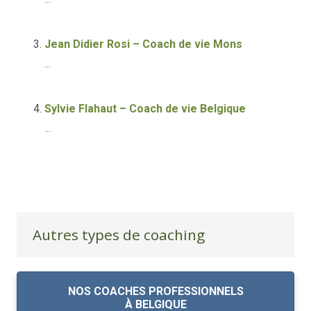
Jean Didier Rosi – Coach de vie Mons
...
Sylvie Flahaut – Coach de vie Belgique
...
Autres types de coaching
NOS COACHES PROFESSIONNELS
À BELGIQUE