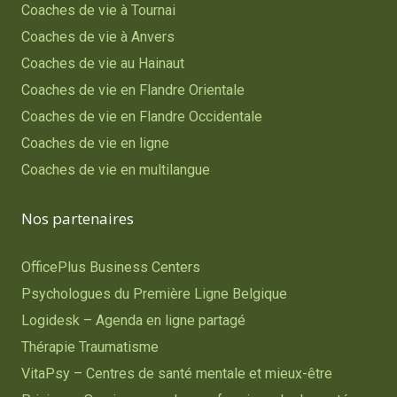
Coaches de vie à Tournai
Coaches de vie à Anvers
Coaches de vie au Hainaut
Coaches de vie en Flandre Orientale
Coaches de vie en Flandre Occidentale
Coaches de vie en ligne
Coaches de vie en multilangue
Nos partenaires
OfficePlus Business Centers
Psychologues du Première Ligne Belgique
Logidesk – Agenda en ligne partagé
Thérapie Traumatisme
VitaPsy – Centres de santé mentale et mieux-être