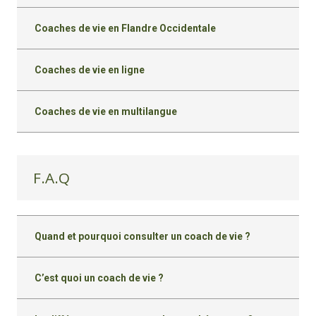
Coaches de vie en Flandre Occidentale
Coaches de vie en ligne
Coaches de vie en multilangue
F.A.Q
Quand et pourquoi consulter un coach de vie ?
C’est quoi un coach de vie ?