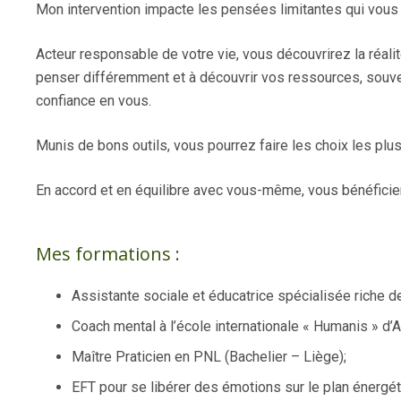
Mon intervention impacte les pensées limitantes qui vous
Acteur responsable de votre vie, vous découvrirez la réali
penser différemment et à découvrir vos ressources, souv
confiance en vous.
Munis de bons outils, vous pourrez faire les choix les plus
En accord et en équilibre avec vous-même, vous bénéficiere
Mes formations :
Assistante sociale et éducatrice spécialisée riche 
Coach mental à l’école internationale « Humanis » d’A
Maître Praticien en PNL (Bachelier – Liège);
EFT pour se libérer des émotions sur le plan énergét