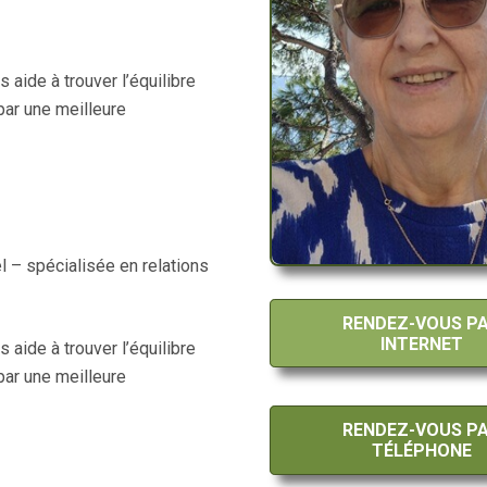
 aide à trouver l’équilibre
ar une meilleure
l – spécialisée en relations
RENDEZ-VOUS P
INTERNET
 aide à trouver l’équilibre
ar une meilleure
RENDEZ-VOUS P
TÉLÉPHONE