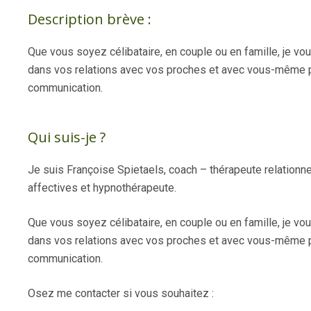
Description brève :
Que vous soyez célibataire, en couple ou en famille, je vous
dans vos relations avec vos proches et avec vous-même p
communication.
Qui suis-je ?
Je suis Françoise Spietaels, coach – thérapeute relationne
affectives et hypnothérapeute.
Que vous soyez célibataire, en couple ou en famille, je vous
dans vos relations avec vos proches et avec vous-même p
communication.
Osez me contacter si vous souhaitez :