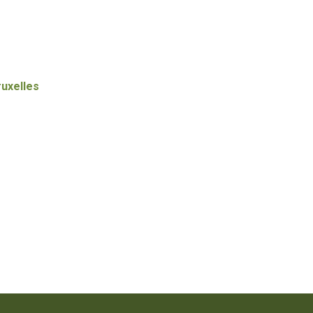
uxelles