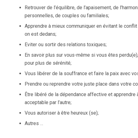
Retrouver de l’équilibre, de l’apaisement, de l’harmo
personnelles, de couples ou familiales;
Apprendre à mieux communiquer en évitant le conflit
on est dedans;
Eviter ou sortir des relations toxiques;
En savoir plus sur vous-même si vous êtes perdu(e),
pour plus de sérénité;
Vous libérer de la souffrance et faire la paix avec v
Prendre ou reprendre votre juste place dans votre co
Être libéré de la dépendance affective et apprendre
acceptable par l’autre;
Vous autoriser à être heureux (se);
Autres …