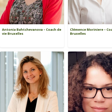
Antonia Bahtchevanova – Coach de
Clémence Moriniere – Coa
vie Bruxelles
Bruxelles