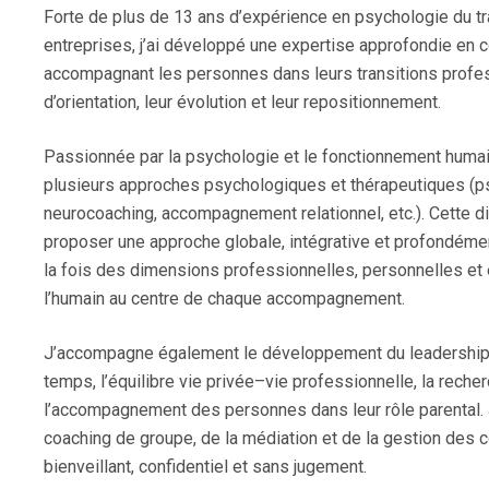
Forte de plus de 13 ans d’expérience en psychologie du tr
entreprises, j’ai développé une expertise approfondie en c
accompagnant les personnes dans leurs transitions profes
d’orientation, leur évolution et leur repositionnement.
Passionnée par la psychologie et le fonctionnement humai
plusieurs approches psychologiques et thérapeutiques (p
neurocoaching, accompagnement relationnel, etc.). Cette 
proposer une approche globale, intégrative et profondéme
la fois des dimensions professionnelles, personnelles et 
l’humain au centre de chaque accompagnement.
J’accompagne également le développement du leadership, 
temps, l’équilibre vie privée–vie professionnelle, la reche
l’accompagnement des personnes dans leur rôle parental.
coaching de groupe, de la médiation et de la gestion des c
bienveillant, confidentiel et sans jugement.