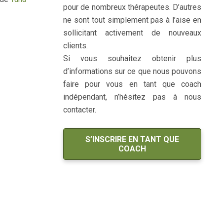
pour de nombreux thérapeutes. D’autres
ne sont tout simplement pas à l’aise en
sollicitant activement de nouveaux
clients.
Si vous souhaitez obtenir plus
d’informations sur ce que nous pouvons
faire pour vous en tant que coach
indépendant, n’hésitez pas à nous
contacter.
S’INSCRIRE EN TANT QUE
COACH