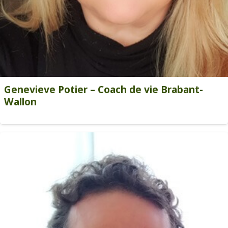
Genevieve Potier – Coach de vie Brabant-
Wallon