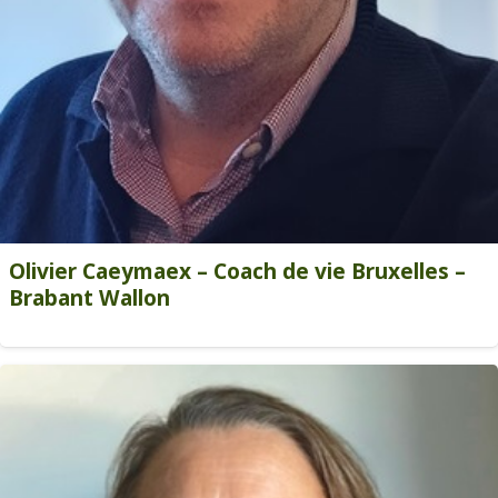
Olivier Caeymaex – Coach de vie Bruxelles –
Brabant Wallon