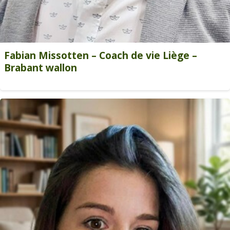
Fabian Missotten – Coach de vie Liège –
Brabant wallon