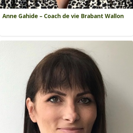
Anne Gahide – Coach de vie Brabant Wallon