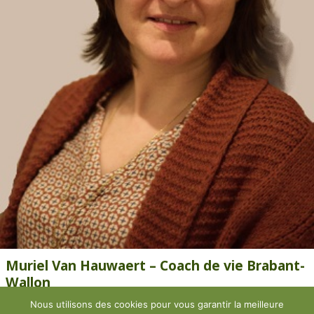
Muriel Van Hauwaert – Coach de vie Brabant-
Wallon
Nous utilisons des cookies pour vous garantir la meilleure