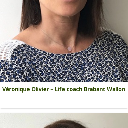
Véronique Olivier – Life coach Brabant Wallon