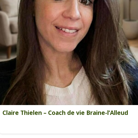
Claire Thielen – Coach de vie Braine-l’Alleud