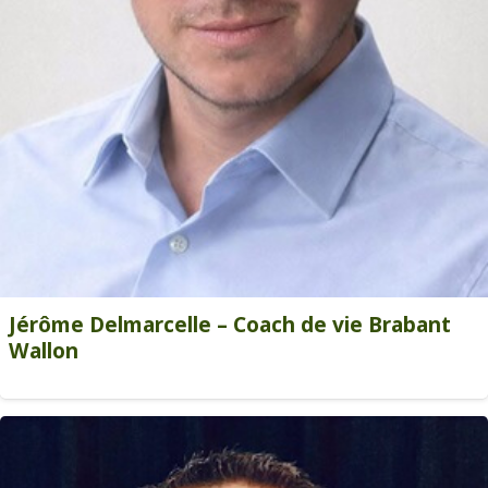
Jérôme Delmarcelle – Coach de vie Brabant
Wallon