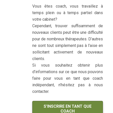
Vous êtes coach, vous travaillez à
temps plein ou à temps partiel dans
votre cabinet?
coaching de vie
Cependant, trouver suffisamment de
nouveaux clients peut être une difficulté
pour de nombreux thérapeutes. D’autres
ne sont tout simplement pas à l’aise en
sollicitant activement de nouveaux
clients.
Si vous souhaitez obtenir plus
d’informations sur ce que nous pouvons
faire pour vous en tant que coach
indépendant, n’hésitez pas à nous
contacter.
S’INSCRIRE EN TANT QUE
COACH