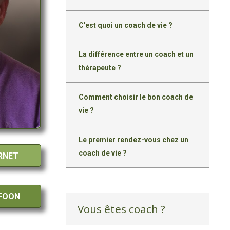
C’est quoi un coach de vie ?
La différence entre un coach et un
thérapeute ?
Comment choisir le bon coach de
vie ?
Le premier rendez-vous chez un
coach de vie ?
RNET
EFOON
Vous êtes coach ?