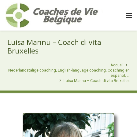
Luisa Mannu – Coach di vita
Bruxelles
Accueil
Nederlandstalige coaching, English-language coaching, Coaching en
español, …
Luisa Mannu – Coach di vita Bruxelles