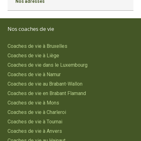
Nos adresses
Nos coaches de vie
Coaches de vie à Bruxelles
Coaches de vie à Liège
Coaches de vie dans le Luxembourg
Coaches de vie à Namur
Coaches de vie au Brabant-Wallon
Coaches de vie en Brabant Flamand
Coaches de vie à Mons
Coaches de vie à Charleroi
Coaches de vie à Tournai
Coaches de vie à Anvers
Coaches de vie au Hainaut