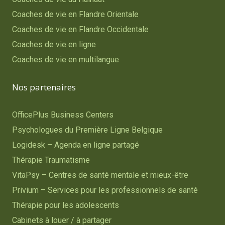
Coaches de vie en Flandre Orientale
Coaches de vie en Flandre Occidentale
Coaches de vie en ligne
Coaches de vie en multilangue
Nos partenaires
OfficePlus Business Centers
Psychologues du Première Ligne Belgique
Logidesk – Agenda en ligne partagé
Thérapie Traumatisme
VitaPsy – Centres de santé mentale et mieux-être
Privium – Services pour les professionnels de santé
Thérapie pour les adolescents
Cabinets à louer / à partager