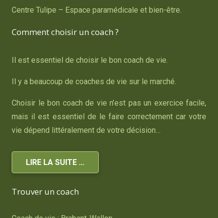
Centre Tulipe – Espace paramédicale et bien-être.
Comment choisir un coach ?
Il est essentiel de choisir le bon coach de vie.
Il y a beaucoup de coaches de vie sur le marché.
Choisir le bon coach de vie n’est pas un exercice facile,
mais il est essentiel de le faire correctement car votre
vie dépend littéralement de votre décision…
LIRE LA SUITE …
Trouver un coach