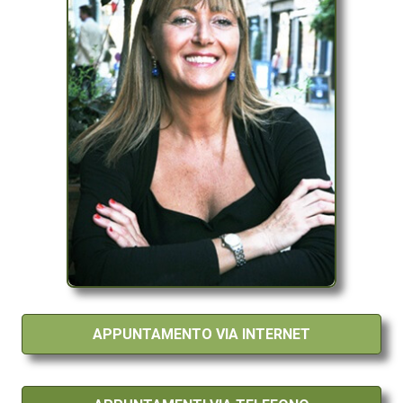
APPUNTAMENTO VIA INTERNET