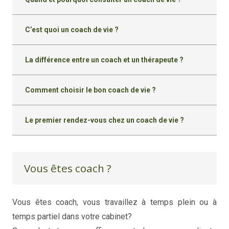
C’est quoi un coach de vie ?
La différence entre un coach et un thérapeute ?
Comment choisir le bon coach de vie ?
Le premier rendez-vous chez un coach de vie ?
Vous êtes coach ?
Vous êtes coach, vous travaillez à temps plein ou à
temps partiel dans votre cabinet?
coaching de vie