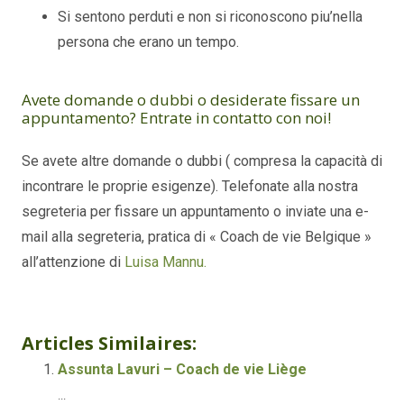
Si sentono perduti e non si riconoscono piu’nella
persona che erano un tempo.
Avete domande o dubbi o desiderate fissare un
appuntamento? Entrate in contatto con noi!
Se avete altre domande o dubbi ( compresa la capacità di
incontrare le proprie esigenze). Telefonate alla nostra
segreteria per fissare un appuntamento o inviate una e-
mail alla segreteria, pratica di « Coach de vie Belgique »
all’attenzione di
Luisa Mannu.
Coach di vita Bruselas
Articles Similaires:
Assunta Lavuri – Coach de vie Liège
...