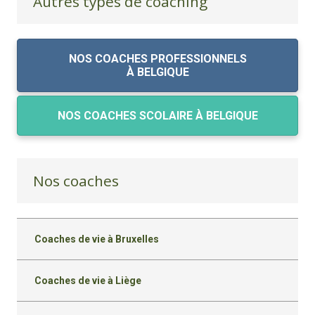
Autres types de coaching
NOS COACHES PROFESSIONNELS
À BELGIQUE
NOS COACHES SCOLAIRE À BELGIQUE
Nos coaches
Coaches de vie à Bruxelles
Coaches de vie à Liège