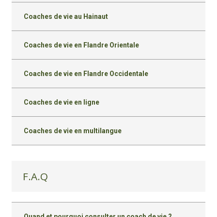
Coaches de vie au Hainaut
Coaches de vie en Flandre Orientale
Coaches de vie en Flandre Occidentale
Coaches de vie en ligne
Coaches de vie en multilangue
F.A.Q
Quand et pourquoi consulter un coach de vie ?