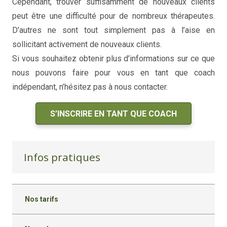
Cependant, trouver suffisamment de nouveaux clients
peut être une difficulté pour de nombreux thérapeutes.
D’autres ne sont tout simplement pas à l’aise en
sollicitant activement de nouveaux clients.
Si vous souhaitez obtenir plus d’informations sur ce que
nous pouvons faire pour vous en tant que coach
indépendant, n’hésitez pas à nous contacter.
S’INSCRIRE EN TANT QUE COACH
Infos pratiques
Nos tarifs