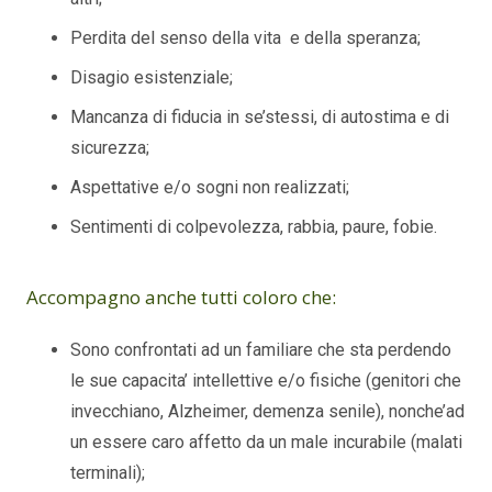
Perdita del senso della vita e della speranza;
Disagio esistenziale;
Mancanza di fiducia in se’stessi, di autostima e di
sicurezza;
Aspettative e/o sogni non realizzati;
Sentimenti di colpevolezza, rabbia, paure, fobie.
Accompagno anche tutti coloro che:
Sono confrontati ad un familiare che sta perdendo
le sue capacita’ intellettive e/o fisiche (genitori che
invecchiano, Alzheimer, demenza senile), nonche’ad
un essere caro affetto da un male incurabile (malati
terminali);