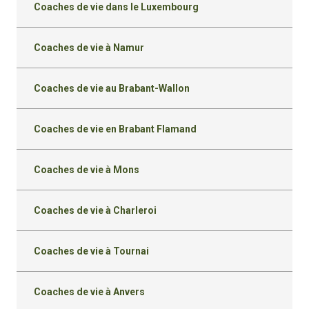
Coaches de vie dans le Luxembourg
Coaches de vie à Namur
Coaches de vie au Brabant-Wallon
Coaches de vie en Brabant Flamand
Coaches de vie à Mons
Coaches de vie à Charleroi
Coaches de vie à Tournai
Coaches de vie à Anvers