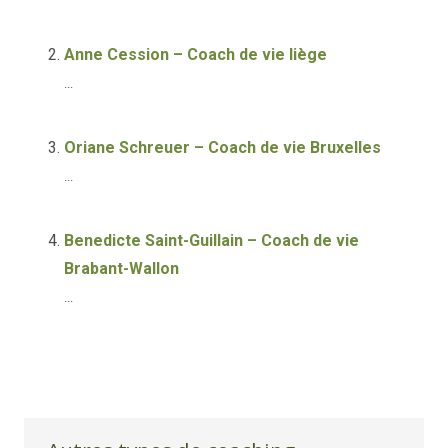
Anne Cession – Coach de vie liège
...
Oriane Schreuer – Coach de vie Bruxelles
...
Benedicte Saint-Guillain – Coach de vie
Brabant-Wallon
...