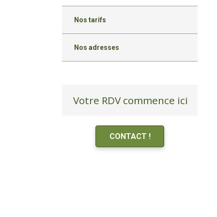
Nos tarifs
Nos adresses
Votre RDV commence ici
CONTACT !