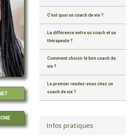
C’est quoi un coach de vie ?
La différence entre un coach et un
thérapeute ?
Comment choisir le bon coach de
vie ?
Le premier rendez-vous chez un
coach de vie ?
NET
HONE
Infos pratiques