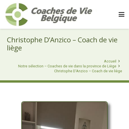
Christophe D’Anzico – Coach de vie
liège
Accueil
Notre sélection – Coaches de vie dans la province de Liège
Christophe D’Anzico – Coach de vie liège