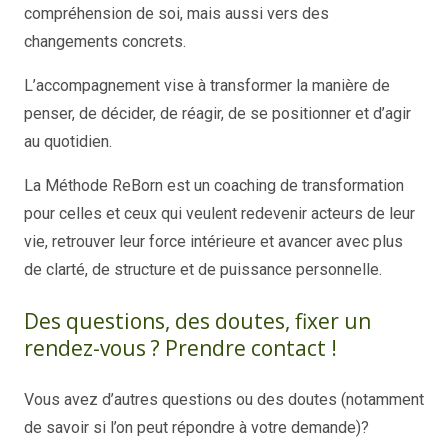
compréhension de soi, mais aussi vers des
changements concrets.
L’accompagnement vise à transformer la manière de
penser, de décider, de réagir, de se positionner et d’agir
au quotidien.
La Méthode ReBorn est un coaching de transformation
pour celles et ceux qui veulent redevenir acteurs de leur
vie, retrouver leur force intérieure et avancer avec plus
de clarté, de structure et de puissance personnelle.
Des questions, des doutes, fixer un
rendez-vous ? Prendre contact !
Vous avez d’autres questions ou des doutes (notamment
de savoir si l’on peut répondre à votre demande)?