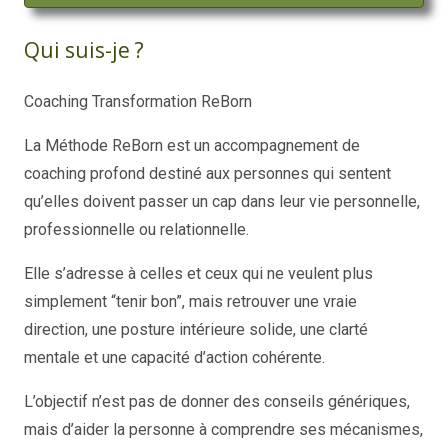
Qui suis-je ?
Coaching Transformation ReBorn
La Méthode ReBorn est un accompagnement de
coaching profond destiné aux personnes qui sentent
qu’elles doivent passer un cap dans leur vie personnelle,
professionnelle ou relationnelle.
Elle s’adresse à celles et ceux qui ne veulent plus
simplement “tenir bon”, mais retrouver une vraie
direction, une posture intérieure solide, une clarté
mentale et une capacité d’action cohérente.
L’objectif n’est pas de donner des conseils génériques,
mais d’aider la personne à comprendre ses mécanismes,