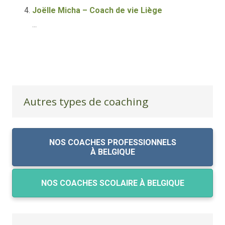
Joëlle Micha – Coach de vie Liège
...
Autres types de coaching
NOS COACHES PROFESSIONNELS
À BELGIQUE
NOS COACHES SCOLAIRE À BELGIQUE