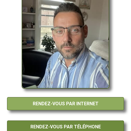
RENDEZ-VOUS PAR INTERNET
RENDEZ-VOUS PAR TÉLÉPHONE