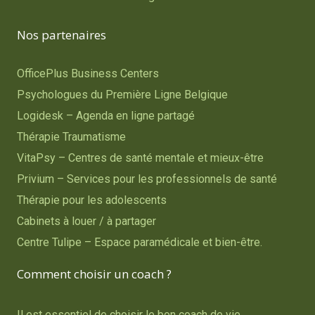
Nos partenaires
OfficePlus Business Centers
Psychologues du Première Ligne Belgique
Logidesk – Agenda en ligne partagé
Thérapie Traumatisme
VitaPsy – Centres de santé mentale et mieux-être
Privium – Services pour les professionnels de santé
Thérapie pour les adolescents
Cabinets à louer / à partager
Centre Tulipe – Espace paramédicale et bien-être.
Comment choisir un coach ?
Il est essentiel de choisir le bon coach de vie.