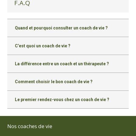
F.A.Q
Quand et pourquoi consulter un coach de vie ?
C’est quoi un coach de vie ?
La différence entre un coach et un thérapeute ?
Comment choisir le bon coach de vie ?
Le premier rendez-vous chez un coach de vie ?
Nos coaches de vie