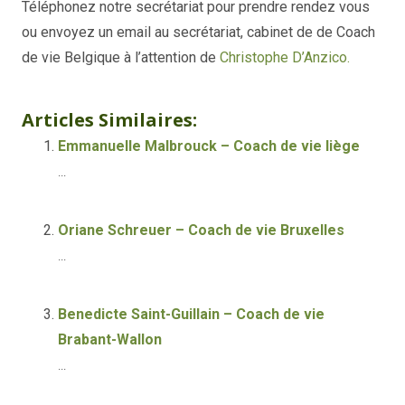
Téléphonez notre secrétariat pour prendre rendez vous
ou envoyez un email au secrétariat, cabinet de de Coach
de vie Belgique à l’attention de
Christophe D’Anzico.
Christophe D’Anzico – Coach de vie liège
Articles Similaires:
Emmanuelle Malbrouck – Coach de vie liège
...
Oriane Schreuer – Coach de vie Bruxelles
...
Benedicte Saint-Guillain – Coach de vie
Brabant-Wallon
...