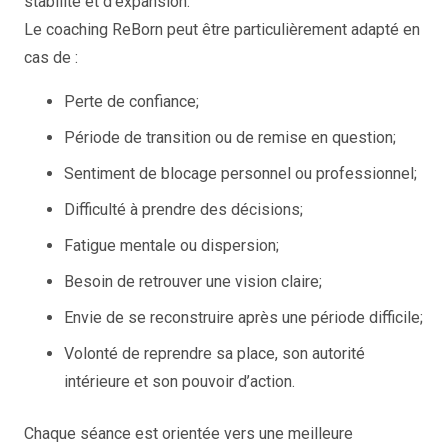
stabilité et d’expansion.
Le coaching ReBorn peut être particulièrement adapté en
cas de :
Perte de confiance;
Période de transition ou de remise en question;
Sentiment de blocage personnel ou professionnel;
Difficulté à prendre des décisions;
Fatigue mentale ou dispersion;
Besoin de retrouver une vision claire;
Envie de se reconstruire après une période difficile;
Volonté de reprendre sa place, son autorité
intérieure et son pouvoir d’action.
Chaque séance est orientée vers une meilleure