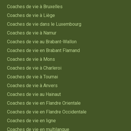
Coaches de vie à Bruxelles
Coaches de vie à Liège
Coaches de vie dans le Luxembourg
Coaches de vie à Namur
Coaches de vie au Brabant-Wallon
Coaches de vie en Brabant Flamand
Coaches de vie à Mons
Coaches de vie à Charleroi
Coaches de vie à Tournai
Coaches de vie à Anvers
Coaches de vie au Hainaut
Coaches de vie en Flandre Orientale
Coaches de vie en Flandre Occidentale
Coaches de vie en ligne
Coaches de vie en multilangue