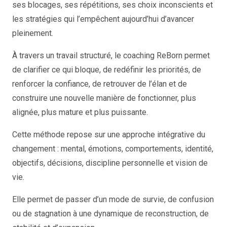
ses blocages, ses répétitions, ses choix inconscients et
les stratégies qui l’empêchent aujourd’hui d’avancer
pleinement.
À travers un travail structuré, le coaching ReBorn permet
de clarifier ce qui bloque, de redéfinir les priorités, de
renforcer la confiance, de retrouver de l’élan et de
construire une nouvelle manière de fonctionner, plus
alignée, plus mature et plus puissante.
Cette méthode repose sur une approche intégrative du
changement : mental, émotions, comportements, identité,
objectifs, décisions, discipline personnelle et vision de
vie.
Elle permet de passer d’un mode de survie, de confusion
ou de stagnation à une dynamique de reconstruction, de