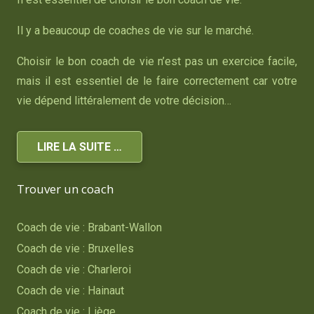
Il y a beaucoup de coaches de vie sur le marché.
Choisir le bon coach de vie n’est pas un exercice facile,
mais il est essentiel de le faire correctement car votre
vie dépend littéralement de votre décision…
LIRE LA SUITE …
Trouver un coach
Coach de vie : Brabant-Wallon
Coach de vie : Bruxelles
Coach de vie : Charleroi
Coach de vie : Hainaut
Coach de vie : Liège