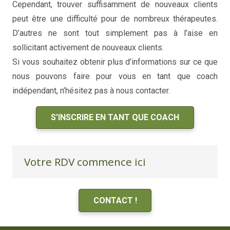
Cependant, trouver suffisamment de nouveaux clients
peut être une difficulté pour de nombreux thérapeutes.
D’autres ne sont tout simplement pas à l’aise en
sollicitant activement de nouveaux clients.
Si vous souhaitez obtenir plus d’informations sur ce que
nous pouvons faire pour vous en tant que coach
indépendant, n’hésitez pas à nous contacter.
S’INSCRIRE EN TANT QUE COACH
Votre RDV commence ici
CONTACT !