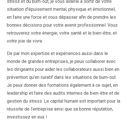
stress et du burn-out, je vous aiderai à sortir de votre
situation d’épuisement mental, physique et émotionnel,
en faire une force et vous dépasser afin de prendre les
bonnes décisions pour votre avenir professionnel. Vous
retrouverez votre énergie, votre santé et le bien-être, et
votre joie de vivre.
De par mon expertise et expériences aussi dans le
monde de grandes entreprises, je peux collaborer avec
les dirigeants pour aider les collaborateurs aussi bien en
prévention qu’en curatif dans les situations de burn-out.
Je peux donner des formations également à ce sujet, en
leadership et faire des audits internes de bien-être et de
gestion du stress. Le capital humain est important pour la
réussite de l’entreprise ainsi que sa bonne réputation,
investissez en eux !