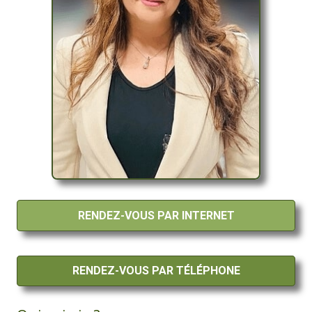
RENDEZ-VOUS PAR INTERNET
RENDEZ-VOUS PAR TÉLÉPHONE