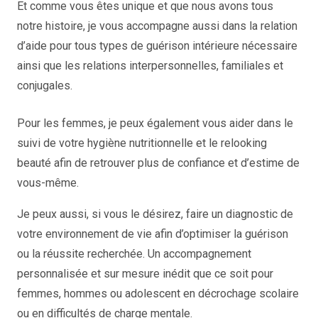
Et comme vous êtes unique et que nous avons tous
notre histoire, je vous accompagne aussi dans la relation
d’aide pour tous types de guérison intérieure nécessaire
ainsi que les relations interpersonnelles, familiales et
conjugales.
Pour les femmes, je peux également vous aider dans le
suivi de votre hygiène nutritionnelle et le relooking
beauté afin de retrouver plus de confiance et d’estime de
vous-même.
Je peux aussi, si vous le désirez, faire un diagnostic de
votre environnement de vie afin d’optimiser la guérison
ou la réussite recherchée. Un accompagnement
personnalisée et sur mesure inédit que ce soit pour
femmes, hommes ou adolescent en décrochage scolaire
ou en difficultés de charge mentale.