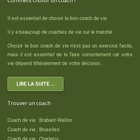
Comment choisir un coach ?
Il est essentiel de choisir le bon coach de vie.
Il y a beaucoup de coaches de vie sur le marché.
Choisir le bon coach de vie n’est pas un exercice facile,
mais il est essentiel de le faire correctement car votre
vie dépend littéralement de votre décision…
LIRE LA SUITE …
Trouver un coach
Coach de vie : Brabant-Wallon
Coach de vie : Bruxelles
Coach de vie : Charleroi