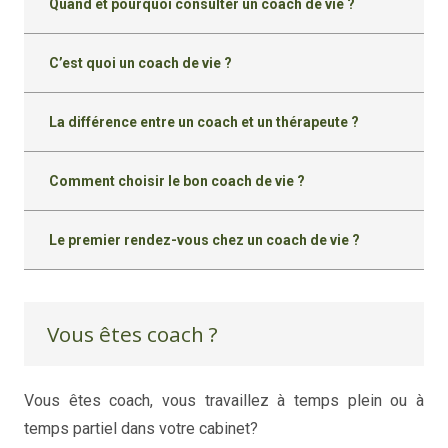
Quand et pourquoi consulter un coach de vie ?
C’est quoi un coach de vie ?
La différence entre un coach et un thérapeute ?
Comment choisir le bon coach de vie ?
Le premier rendez-vous chez un coach de vie ?
Vous êtes coach ?
Vous êtes coach, vous travaillez à temps plein ou à
temps partiel dans votre cabinet?
coaching de vie