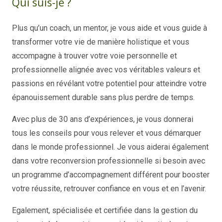
Qui suis-je ?
Plus qu’un coach, un mentor, je vous aide et vous guide à
transformer votre vie de manière holistique et vous
accompagne à trouver votre voie personnelle et
professionnelle alignée avec vos véritables valeurs et
passions en révélant votre potentiel pour atteindre votre
épanouissement durable sans plus perdre de temps.
Avec plus de 30 ans d’expériences, je vous donnerai
tous les conseils pour vous relever et vous démarquer
dans le monde professionnel. Je vous aiderai également
dans votre reconversion professionnelle si besoin avec
un programme d’accompagnement différent pour booster
votre réussite, retrouver confiance en vous et en l’avenir.
Egalement, spécialisée et certifiée dans la gestion du