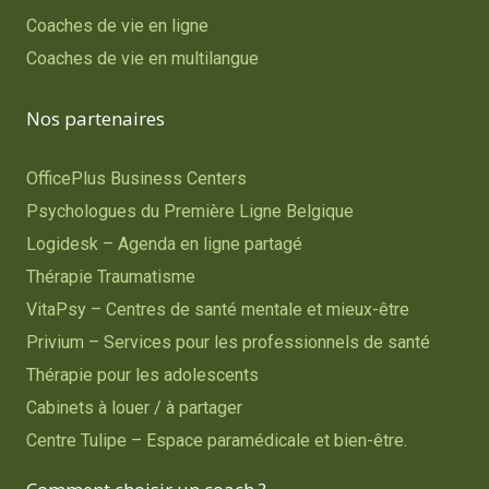
Coaches de vie en ligne
Coaches de vie en multilangue
Nos partenaires
OfficePlus Business Centers
Psychologues du Première Ligne Belgique
Logidesk – Agenda en ligne partagé
Thérapie Traumatisme
VitaPsy – Centres de santé mentale et mieux-être
Privium – Services pour les professionnels de santé
Thérapie pour les adolescents
Cabinets à louer / à partager
Centre Tulipe – Espace paramédicale et bien-être.