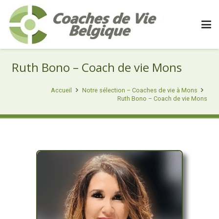
Ruth Bono – Coach de vie Mons
Accueil
Notre sélection – Coaches de vie à Mons
Ruth Bono – Coach de vie Mons