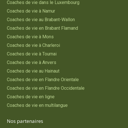
Coaches de vie dans le Luxembourg
Coaches de vie à Namur
Coaches de vie au Brabant-Wallon
Coaches de vie en Brabant Flamand
Coaches de vie à Mons
Coaches de vie à Charleroi
Coaches de vie à Tournai
Coaches de vie à Anvers
Coaches de vie au Hainaut
Coaches de vie en Flandre Orientale
Coaches de vie en Flandre Occidentale
Coaches de vie en ligne
Coaches de vie en multilangue
Nos partenaires