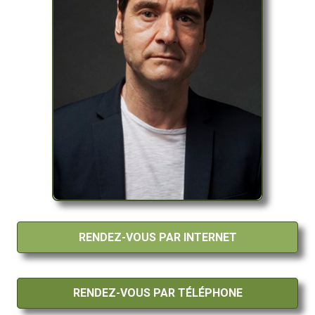
RENDEZ-VOUS PAR INTERNET
RENDEZ-VOUS PAR TÉLÉPHONE