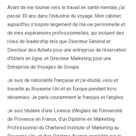
Avant de me tourner vers le travail en santé mentale, j’ai
passé 30 ans dans l’industrie du voyage. Mon cabinet
aujourd’hui s’inspire largement de ma vie personnelle et
de mes expériences professionnelles, qui incluent des
rôles de leadership tels que Directeur Général et
Directeur des Achats pour une entreprise de réservation
d’hôtels en ligne, et Directeur Marketing pour une
Entreprise de Voyages de Groupe.
Je suis de nationalité française et j’ai étudié, vécu et
travaillé au Royaume-Uni et en Europe pendant trois
décennies. Je parle couramment le français et l’anglais.
Je suis titulaire d’une Licence d’Anglais de l’Université
de Provence en France, d’un Diplôme en Marketing
Professionnel du Chartered Institute of Marketing au