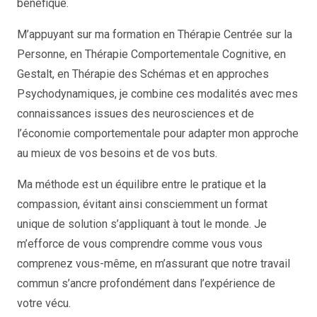
bénéfique.
M’appuyant sur ma formation en Thérapie Centrée sur la
Personne, en Thérapie Comportementale Cognitive, en
Gestalt, en Thérapie des Schémas et en approches
Psychodynamiques, je combine ces modalités avec mes
connaissances issues des neurosciences et de
l’économie comportementale pour adapter mon approche
au mieux de vos besoins et de vos buts.
Ma méthode est un équilibre entre le pratique et la
compassion, évitant ainsi consciemment un format
unique de solution s’appliquant à tout le monde. Je
m’efforce de vous comprendre comme vous vous
comprenez vous-même, en m’assurant que notre travail
commun s’ancre profondément dans l’expérience de
votre vécu.