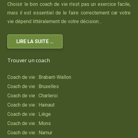
Choisir le bon coach de vie n’est pas un exercice facile,
mais il est essentiel de le faire correctement car votre
vie dépend littéralement de votre décision…
LIRE LA SUITE …
Trouver un coach
Coach de vie : Brabant-Wallon
Coach de vie : Bruxelles
Coach de vie : Charleroi
Coach de vie : Hainaut
Coach de vie : Liège
Coach de vie : Mons
Coach de vie : Namur