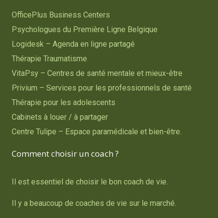
OfficePlus Business Centers
Psychologues du Première Ligne Belgique
Logidesk – Agenda en ligne partagé
Thérapie Traumatisme
VitaPsy – Centres de santé mentale et mieux-être
Privium – Services pour les professionnels de santé
Thérapie pour les adolescents
Cabinets à louer / à partager
Centre Tulipe – Espace paramédicale et bien-être.
Comment choisir un coach ?
Il est essentiel de choisir le bon coach de vie.
Il y a beaucoup de coaches de vie sur le marché.