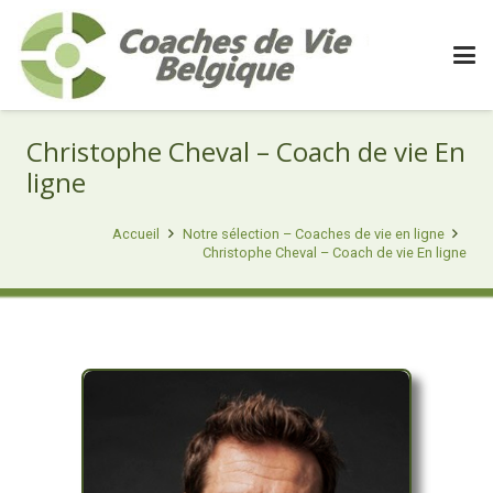
Christophe Cheval – Coach de vie En
ligne
Accueil
Notre sélection – Coaches de vie en ligne
Christophe Cheval – Coach de vie En ligne