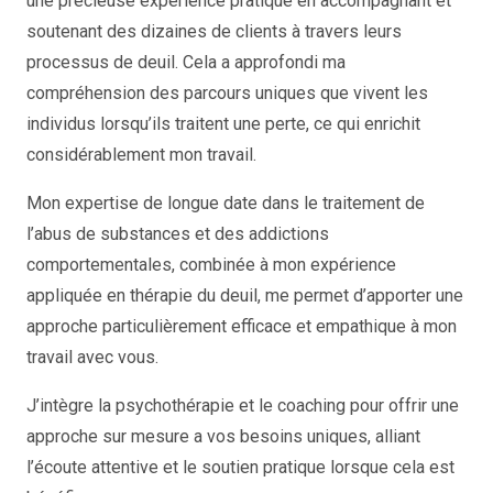
une précieuse expérience pratique en accompagnant et
soutenant des dizaines de clients à travers leurs
processus de deuil. Cela a approfondi ma
compréhension des parcours uniques que vivent les
individus lorsqu’ils traitent une perte, ce qui enrichit
considérablement mon travail.
Mon expertise de longue date dans le traitement de
l’abus de substances et des addictions
comportementales, combinée à mon expérience
appliquée en thérapie du deuil, me permet d’apporter une
approche particulièrement efficace et empathique à mon
travail avec vous.
J’intègre la psychothérapie et le coaching pour offrir une
approche sur mesure a vos besoins uniques, alliant
l’écoute attentive et le soutien pratique lorsque cela est