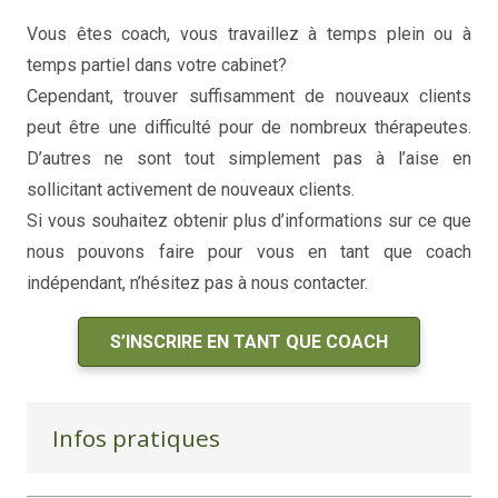
Vous êtes coach, vous travaillez à temps plein ou à
temps partiel dans votre cabinet?
coaching de vie
Cependant, trouver suffisamment de nouveaux clients
peut être une difficulté pour de nombreux thérapeutes.
D’autres ne sont tout simplement pas à l’aise en
sollicitant activement de nouveaux clients.
Si vous souhaitez obtenir plus d’informations sur ce que
nous pouvons faire pour vous en tant que coach
indépendant, n’hésitez pas à nous contacter.
S’INSCRIRE EN TANT QUE COACH
Infos pratiques