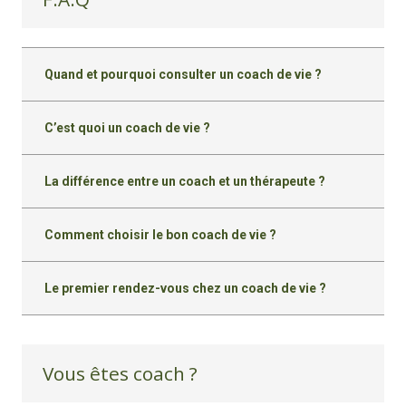
Quand et pourquoi consulter un coach de vie ?
C’est quoi un coach de vie ?
La différence entre un coach et un thérapeute ?
Comment choisir le bon coach de vie ?
Le premier rendez-vous chez un coach de vie ?
Vous êtes coach ?