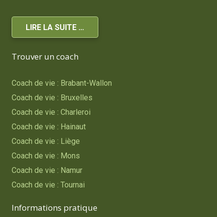
LIRE LA SUITE …
Trouver un coach
Coach de vie : Brabant-Wallon
Coach de vie : Bruxelles
Coach de vie : Charleroi
Coach de vie : Hainaut
Coach de vie : Liège
Coach de vie : Mons
Coach de vie : Namur
Coach de vie : Tournai
Informations pratique