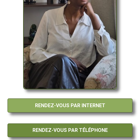
RENDEZ-VOUS PAR INTERNET
RENDEZ-VOUS PAR TÉLÉPHONE