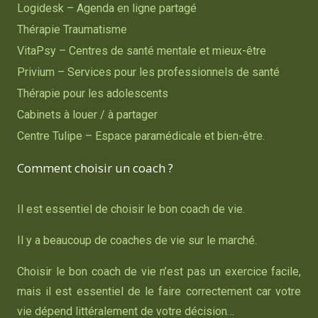
Logidesk – Agenda en ligne partagé
Thérapie Traumatisme
VitaPsy – Centres de santé mentale et mieux-être
Privium – Services pour les professionnels de santé
Thérapie pour les adolescents
Cabinets à louer / à partager
Centre Tulipe – Espace paramédicale et bien-être.
Comment choisir un coach ?
Il est essentiel de choisir le bon coach de vie.
Il y a beaucoup de coaches de vie sur le marché.
Choisir le bon coach de vie n’est pas un exercice facile,
mais il est essentiel de le faire correctement car votre
vie dépend littéralement de votre décision…