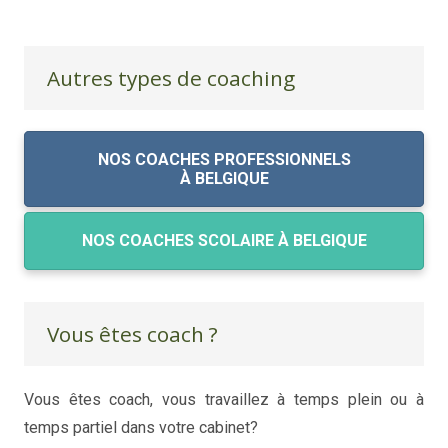
Autres types de coaching
NOS COACHES PROFESSIONNELS
À BELGIQUE
NOS COACHES SCOLAIRE À BELGIQUE
Vous êtes coach ?
Vous êtes coach, vous travaillez à temps plein ou à
temps partiel dans votre cabinet?
coaching de vie