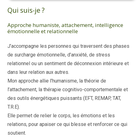
Qui suis-je ?
Approche humaniste, attachement, intelligence
émotionnelle et relationnelle
J’accompagne les personnes qui traversent des phases
de surcharge émotionnelle, d’anxiété, de stress
relationnel ou un sentiment de déconnexion intérieure et
dans leur relation aux autres.
Mon approche allie l’humanisme, la théorie de
l’attachement, la thérapie cognitivo-comportementale et
des outils énergétiques puissants (EFT, REMAP, TAT,
T.R.E).
Elle permet de relier le corps, les émotions et les
relations, pour apaiser ce qui blesse et renforcer ce qui
soutient.