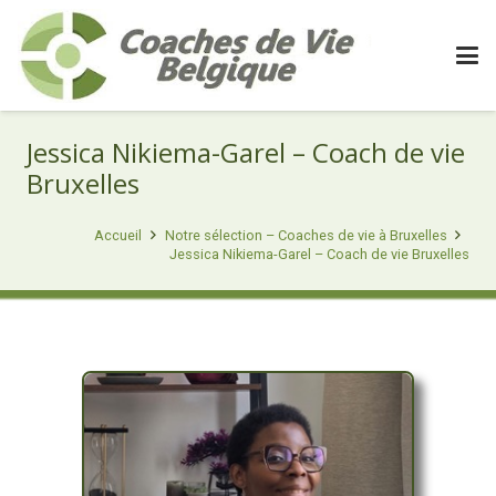
Jessica Nikiema-Garel – Coach de vie
Bruxelles
Accueil
Notre sélection – Coaches de vie à Bruxelles
Jessica Nikiema-Garel – Coach de vie Bruxelles