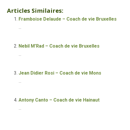
Articles Similaires:
Framboise Delaude – Coach de vie Bruxelles
...
Nebil M’Rad – Coach de vie Bruxelles
...
Jean Didier Rosi – Coach de vie Mons
...
Antony Canto – Coach de vie Hainaut
...