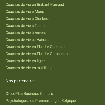
Coaches de vie en Brabant Flamand
Coaches de vie à Mons
Coaches de vie à Charleroi
Coaches de vie à Tournai
Coaches de vie à Anvers
Coaches de vie au Hainaut
Coaches de vie en Flandre Orientale
Coaches de vie en Flandre Occidentale
Coaches de vie en ligne
Coaches de vie en multilangue
Nos partenaires
OfficePlus Business Centers
Psychologues du Première Ligne Belgique