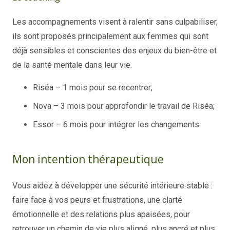
Les accompagnements visent à ralentir sans culpabiliser,
ils sont proposés principalement aux femmes qui sont
déjà sensibles et conscientes des enjeux du bien-être et
de la santé mentale dans leur vie.
Riséa – 1 mois pour se recentrer;
Nova – 3 mois pour approfondir le travail de Riséa;
Essor – 6 mois pour intégrer les changements.
Mon intention thérapeutique
Vous aidez à développer une sécurité intérieure stable :
faire face à vos peurs et frustrations, une clarté
émotionnelle et des relations plus apaisées, pour
retrouver un chemin de vie plus aligné, plus ancré et plus