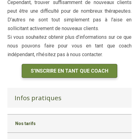
Cependant, trouver suffisamment de nouveaux clients
peut être une difficulté pour de nombreux thérapeutes.
D’autres ne sont tout simplement pas à l’aise en
sollicitant activement de nouveaux clients.
Si vous souhaitez obtenir plus d’informations sur ce que
nous pouvons faire pour vous en tant que coach
indépendant, n’hésitez pas à nous contacter.
S’INSCRIRE EN TANT QUE COACH
Infos pratiques
Nos tarifs