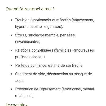
Quand faire appel à moi ?
Troubles émotionnels et affectifs (attachement,
hypersensibilité, angoisses);
Stress, surcharge mentale, pensées
envahissantes;
Relations compliquées (familiales, amoureuses,
professionnelles);
Perte de confiance, estime de soi fragile;
Sentiment de vide, déconnexion ou manque de
sens;
Prévention de l’épuisement (émotionnel, mental,
relationnel).
Le coaching