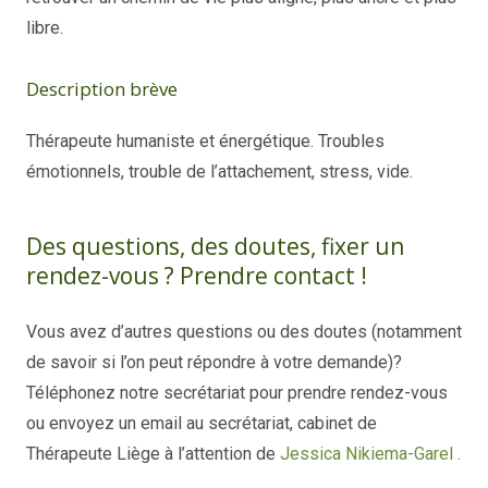
libre.
Description brève
Thérapeute humaniste et énergétique. Troubles
émotionnels, trouble de l’attachement, stress, vide.
Des questions, des doutes, fixer un
rendez-vous ? Prendre contact !
Vous avez d’autres questions ou des doutes (notamment
de savoir si l’on peut répondre à votre demande)?
Téléphonez notre secrétariat pour prendre rendez-vous
ou envoyez un email au secrétariat, cabinet de
Thérapeute Liège à l’attention de
Jessica Nikiema-Garel .
Nathalie Chesnel