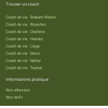
Trouver un coach
Coach de vie : Brabant-Wallon
Coach de vie : Bruxelles
Coach de vie : Charleroi
Coach de vie : Hainaut
Coach de vie : Liège
Coach de vie : Mons
Coach de vie : Namur
Coach de vie : Tournai
Informations pratique
Nos adresses
Nos tarifs