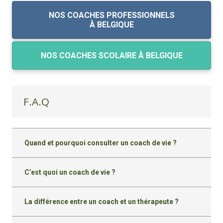
NOS COACHES PROFESSIONNELS
À BELGIQUE
NOS COACHES SCOLAIRE À BELGIQUE
F.A.Q
Quand et pourquoi consulter un coach de vie ?
C’est quoi un coach de vie ?
La différence entre un coach et un thérapeute ?