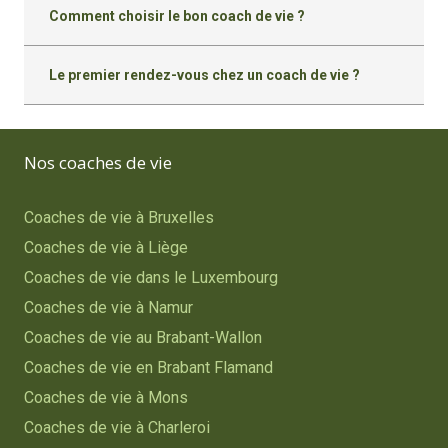
Comment choisir le bon coach de vie ?
Le premier rendez-vous chez un coach de vie ?
Nos coaches de vie
Coaches de vie à Bruxelles
Coaches de vie à Liège
Coaches de vie dans le Luxembourg
Coaches de vie à Namur
Coaches de vie au Brabant-Wallon
Coaches de vie en Brabant Flamand
Coaches de vie à Mons
Coaches de vie à Charleroi