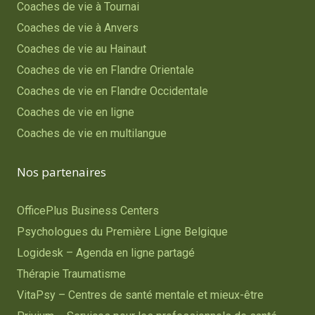
Coaches de vie à Tournai
Coaches de vie à Anvers
Coaches de vie au Hainaut
Coaches de vie en Flandre Orientale
Coaches de vie en Flandre Occidentale
Coaches de vie en ligne
Coaches de vie en multilangue
Nos partenaires
OfficePlus Business Centers
Psychologues du Première Ligne Belgique
Logidesk – Agenda en ligne partagé
Thérapie Traumatisme
VitaPsy – Centres de santé mentale et mieux-être