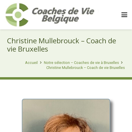
Christine Mullebrouck – Coach de
vie Bruxelles
Accueil
Notre sélection – Coaches de vie à Bruxelles
Christine Mullebrouck – Coach de vie Bruxelles