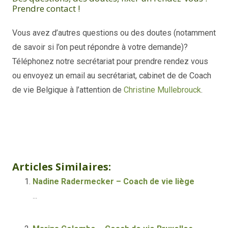
Prendre contact !
Vous avez d’autres questions ou des doutes (notamment
de savoir si l’on peut répondre à votre demande)?
Téléphonez notre secrétariat pour prendre rendez vous
ou envoyez un email au secrétariat, cabinet de de Coach
de vie Belgique à l’attention de
Christine Mullebrouck
.
Christine Mullebrouck
Articles Similaires:
Nadine Radermecker – Coach de vie liège
...