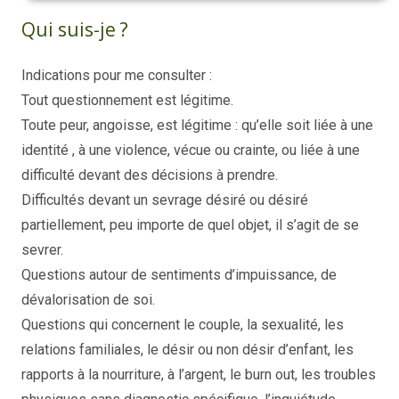
Qui suis-je ?
Indications pour me consulter :
Tout questionnement est légitime.
Toute peur, angoisse, est légitime : qu’elle soit liée à une
identité , à une violence, vécue ou crainte, ou liée à une
difficulté devant des décisions à prendre.
Difficultés devant un sevrage désiré ou désiré
partiellement, peu importe de quel objet, il s’agit de se
sevrer.
Questions autour de sentiments d’impuissance, de
dévalorisation de soi.
Questions qui concernent le couple, la sexualité, les
relations familiales, le désir ou non désir d’enfant, les
rapports à la nourriture, à l’argent, le burn out, les troubles