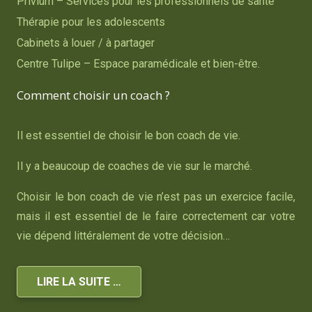
Privium – Services pour les professionnels de santé
Thérapie pour les adolescents
Cabinets à louer / à partager
Centre Tulipe – Espace paramédicale et bien-être.
Comment choisir un coach ?
Il est essentiel de choisir le bon coach de vie.
Il y a beaucoup de coaches de vie sur le marché.
Choisir le bon coach de vie n’est pas un exercice facile,
mais il est essentiel de le faire correctement car votre
vie dépend littéralement de votre décision…
LIRE LA SUITE …