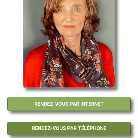
RENDEZ-VOUS PAR INTERNET
RENDEZ-VOUS PAR TÉLÉPHONE