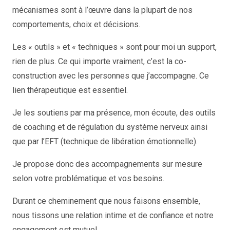
mécanismes sont à l’œuvre dans la plupart de nos
comportements, choix et décisions.
Les « outils » et « techniques » sont pour moi un support,
rien de plus. Ce qui importe vraiment, c’est la co-
construction avec les personnes que j’accompagne. Ce
lien thérapeutique est essentiel.
Je les soutiens par ma présence, mon écoute, des outils
de coaching et de régulation du système nerveux ainsi
que par l’EFT (technique de libération émotionnelle).
Je propose donc des accompagnements sur mesure
selon votre problématique et vos besoins.
Durant ce cheminement que nous faisons ensemble,
nous tissons une relation intime et de confiance et notre
engagement est mutuel.