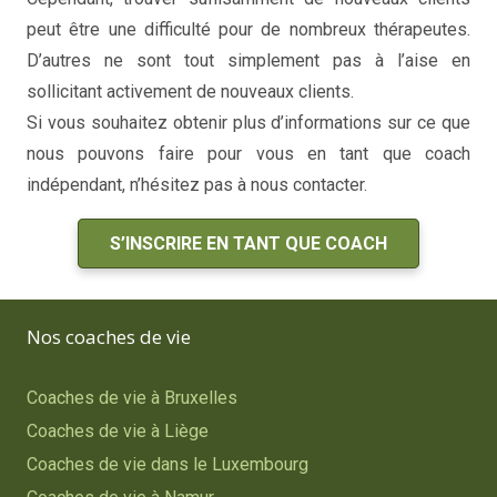
peut être une difficulté pour de nombreux thérapeutes.
D’autres ne sont tout simplement pas à l’aise en
sollicitant activement de nouveaux clients.
Si vous souhaitez obtenir plus d’informations sur ce que
nous pouvons faire pour vous en tant que coach
indépendant, n’hésitez pas à nous contacter.
S’INSCRIRE EN TANT QUE COACH
Nos coaches de vie
Coaches de vie à Bruxelles
Coaches de vie à Liège
Coaches de vie dans le Luxembourg