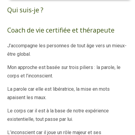
Qui suis-je ?
Coach de vie certifiée et thérapeute
J’accompagne les personnes de tout âge vers un mieux-
être global.
Mon approche est basée sur trois piliers : la parole, le
corps et l’inconscient.
La parole car elle est libératrice, la mise en mots
apaisent les maux.
Le corps car il est à la base de notre expérience
existentielle, tout passe par lui.
L’inconscient car il joue un rôle majeur et ses