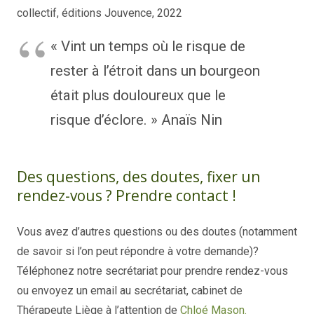
collectif, éditions Jouvence, 2022
« Vint un temps où le risque de
rester à l’étroit dans un bourgeon
était plus douloureux que le
risque d’éclore. » Anaïs Nin
Thérapeute
Des questions, des doutes, fixer un
rendez-vous ? Prendre contact !
Vous avez d’autres questions ou des doutes (notamment
de savoir si l’on peut répondre à votre demande)?
Téléphonez notre secrétariat pour prendre rendez-vous
ou envoyez un email au secrétariat, cabinet de
Thérapeute Liège à l’attention de
Chloé Mason.