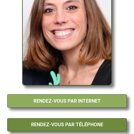
RENDEZ-VOUS PAR INTERNET
RENDEZ-VOUS PAR TÉLÉPHONE