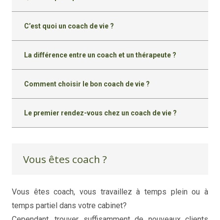
C’est quoi un coach de vie ?
La différence entre un coach et un thérapeute ?
Comment choisir le bon coach de vie ?
Le premier rendez-vous chez un coach de vie ?
Vous êtes coach ?
Vous êtes coach, vous travaillez à temps plein ou à
temps partiel dans votre cabinet?
coaching de vie
Cependant, trouver suffisamment de nouveaux clients