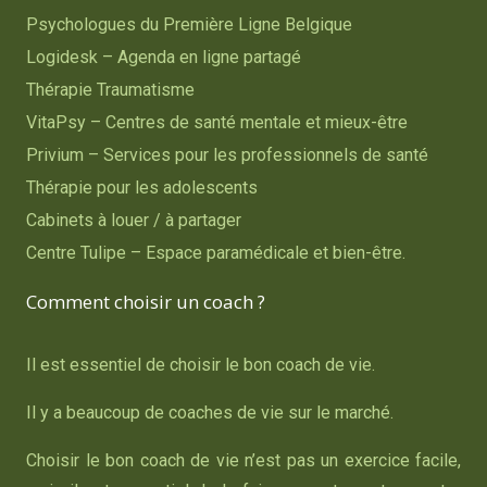
Psychologues du Première Ligne Belgique
Logidesk – Agenda en ligne partagé
Thérapie Traumatisme
VitaPsy – Centres de santé mentale et mieux-être
Privium – Services pour les professionnels de santé
Thérapie pour les adolescents
Cabinets à louer / à partager
Centre Tulipe – Espace paramédicale et bien-être.
Comment choisir un coach ?
Il est essentiel de choisir le bon coach de vie.
Il y a beaucoup de coaches de vie sur le marché.
Choisir le bon coach de vie n’est pas un exercice facile,