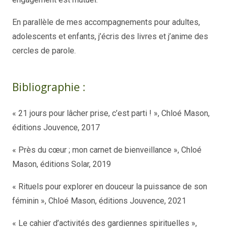
En parallèle de mes accompagnements pour adultes,
adolescents et enfants, j’écris des livres et j’anime des
cercles de parole.
Bibliographie :
« 21 jours pour lâcher prise, c’est parti ! », Chloé Mason,
éditions Jouvence, 2017
« Près du cœur ; mon carnet de bienveillance », Chloé
Mason, éditions Solar, 2019
« Rituels pour explorer en douceur la puissance de son
féminin », Chloé Mason, éditions Jouvence, 2021
« Le cahier d’activités des gardiennes spirituelles »,