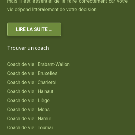
mais il est essentiel de le faire correctement car votre
vie dépend littéralement de votre décision…
LIRE LA SUITE …
Trouver un coach
Coach de vie : Brabant-Wallon
Coach de vie : Bruxelles
Coach de vie : Charleroi
Coach de vie : Hainaut
Coach de vie : Liège
Coach de vie : Mons
Coach de vie : Namur
Coach de vie : Tournai