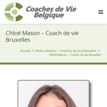
Chloé Mason – Coach de vie
Bruxelles
Accueil
Notre sélection – Coaches de vie à Bruxelles
Chloé Mason – Coach de vie Bruxelles