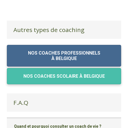
Autres types de coaching
NOS COACHES PROFESSIONNELS
À BELGIQUE
NOS COACHES SCOLAIRE À BELGIQUE
F.A.Q
Quand et pourquoi consulter un coach de vie ?