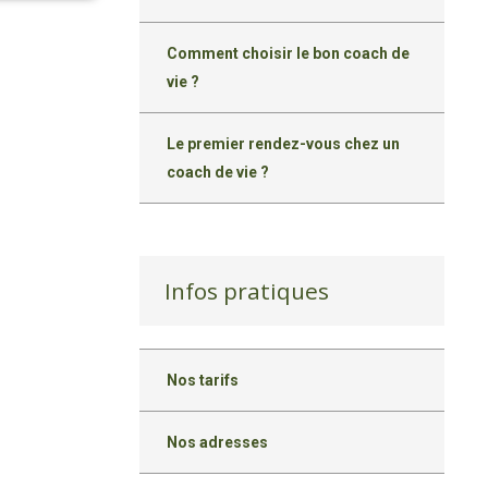
Comment choisir le bon coach de
vie ?
Le premier rendez-vous chez un
coach de vie ?
Infos pratiques
Nos tarifs
Nos adresses