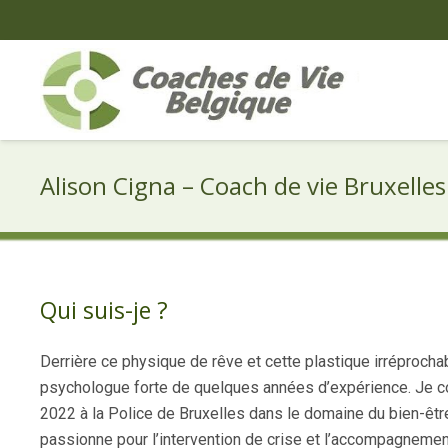
Alison Cigna – Coach de vie Bruxelles
Qui suis-je ?
Derrière ce physique de rêve et cette plastique irréproch
psychologue forte de quelques années d’expérience. Je 
2022 à la Police de Bruxelles dans le domaine du bien-être
passionne pour l’intervention de crise et l’accompagnemen