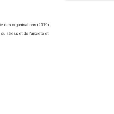
ie des organisations (2019) ;
 du stress et de l’anxiété et