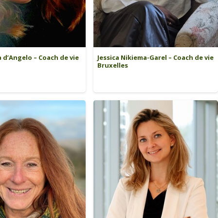
 d’Angelo – Coach de vie
Jessica Nikiema-Garel – Coach de vie
Bruxelles