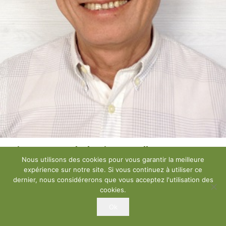
Hai Lam – Coach de vie Bruxelles
Nous utilisons des cookies pour vous garantir la meilleure
expérience sur notre site. Si vous continuez à utiliser ce
dernier, nous considérerons que vous acceptez l'utilisation des
cookies.
Ok